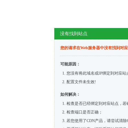
没有找到站点
您的请求在Web服务器中没有找到对
可能原因：
您没有将此域名或IP绑定到对应站
配置文件未生效!
如何解决：
检查是否已经绑定到对应站点，若
检查端口是否正确；
若您使用了CDN产品，请尝试清除