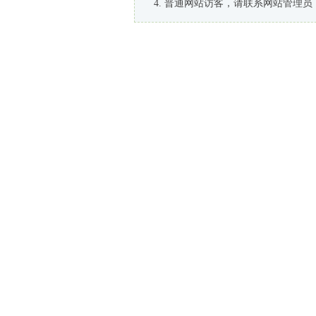
普通网站访客，请联系网站管理员